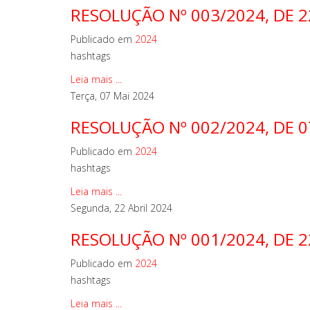
RESOLUÇÃO Nº 003/2024, DE 
Publicado em
2024
hashtags
Leia mais ...
Terça, 07 Mai 2024
RESOLUÇÃO Nº 002/2024, DE 0
Publicado em
2024
hashtags
Leia mais ...
Segunda, 22 Abril 2024
RESOLUÇÃO Nº 001/2024, DE 22
Publicado em
2024
hashtags
Leia mais ...