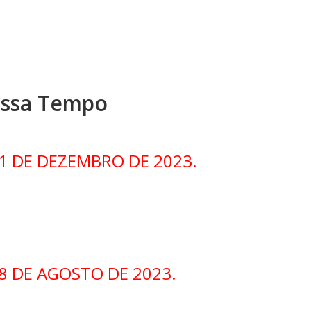
assa Tempo
11 DE DEZEMBRO DE 2023.
8 DE AGOSTO DE 2023.