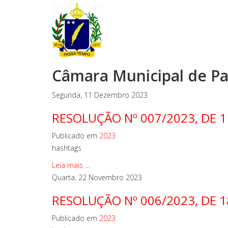
Câmara Municipal de P
Segunda, 11 Dezembro 2023
RESOLUÇÃO Nº 007/2023, DE 
Publicado em
2023
hashtags
Leia mais ...
Quarta, 22 Novembro 2023
RESOLUÇÃO Nº 006/2023, DE 1
Publicado em
2023