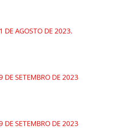
1 DE AGOSTO DE 2023.
19 DE SETEMBRO DE 2023
19 DE SETEMBRO DE 2023