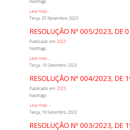
hashtags
Leia mais ...
Terça, 07 Novembro 2023
RESOLUÇÃO Nº 005/2023, DE 0
Publicado em
2023
hashtags
Leia mais ...
Terça, 19 Setembro 2023
RESOLUÇÃO Nº 004/2023, DE 
Publicado em
2023
hashtags
Leia mais ...
Terça, 19 Setembro 2023
RESOLUÇÃO Nº 003/2023, DE 