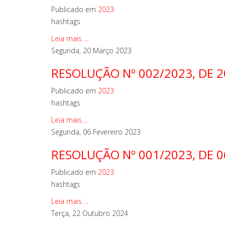
Publicado em
2023
hashtags
Leia mais ...
Segunda, 20 Março 2023
RESOLUÇÃO Nº 002/2023, DE 2
Publicado em
2023
hashtags
Leia mais ...
Segunda, 06 Fevereiro 2023
RESOLUÇÃO Nº 001/2023, DE 0
Publicado em
2023
hashtags
Leia mais ...
Terça, 22 Outubro 2024