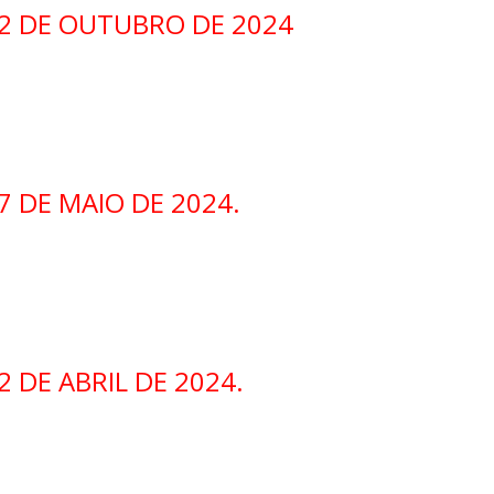
22 DE OUTUBRO DE 2024
7 DE MAIO DE 2024.
 DE ABRIL DE 2024.