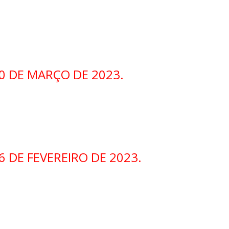
0 DE MARÇO DE 2023.
6 DE FEVEREIRO DE 2023.