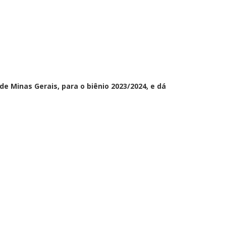
Minas Gerais, para o biênio 2023/2024, e dá