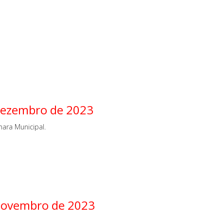
 dezembro de 2023
ara Municipal.
 novembro de 2023