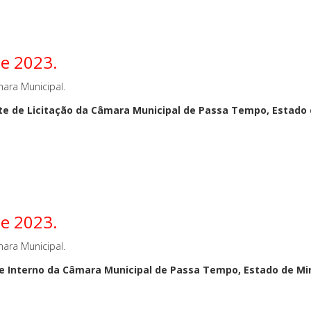
de 2023.
ara Municipal.
e Licitação da Câmara Municipal de Passa Tempo, Estado de
de 2023.
ara Municipal.
Interno da Câmara Municipal de Passa Tempo, Estado de Mina