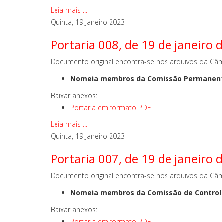
Leia mais ...
Quinta, 19 Janeiro 2023
Portaria 008, de 19 de janeiro 
Documento original encontra-se nos arquivos da Câm
Nomeia membros da Comissão Permanente d
Baixar anexos:
Portaria em formato PDF
Leia mais ...
Quinta, 19 Janeiro 2023
Portaria 007, de 19 de janeiro 
Documento original encontra-se nos arquivos da Câm
Nomeia membros da Comissão de Controle 
Baixar anexos:
Portaria em formato PDF