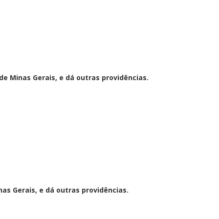
 Minas Gerais, e dá outras providências.
s Gerais, e dá outras providências.