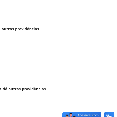
 outras providências.
e dá outras providências.