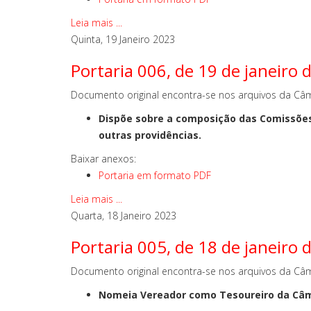
Leia mais ...
Quinta, 19 Janeiro 2023
Portaria 006, de 19 de janeiro 
Documento original encontra-se nos arquivos da Câm
Dispõe sobre a composição das Comissões
outras providências.
Baixar anexos:
Portaria em formato PDF
Leia mais ...
Quarta, 18 Janeiro 2023
Portaria 005, de 18 de janeiro 
Documento original encontra-se nos arquivos da Câm
Nomeia Vereador como Tesoureiro da Câma