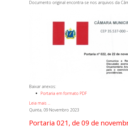
Documento original encontra-se nos arquivos da Câm
Baixar anexos:
Portaria em formato PDF
Leia mais ...
Quinta, 09 Novembro 2023
Portaria 021, de 09 de novemb