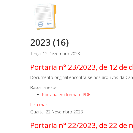
2023 (16)
Terça, 12 Dezembro 2023
Portaria n° 23/2023, de 12 de
Documento original encontra-se nos arquivos da Câm
Baixar anexos:
Portaria em formato PDF
Leia mais ...
Quarta, 22 Novembro 2023
Portaria n° 22/2023, de 22 de