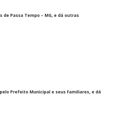
as de Passa Tempo – MG, e dá outras
elo Prefeito Municipal e seus Familiares, e dá