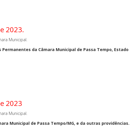
de 2023.
ara Municipal.
 Permanentes da Câmara Municipal de Passa Tempo, Estado de 
de 2023
ara Municipal.
ra Municipal de Passa Tempo/MG, e da outras providências.