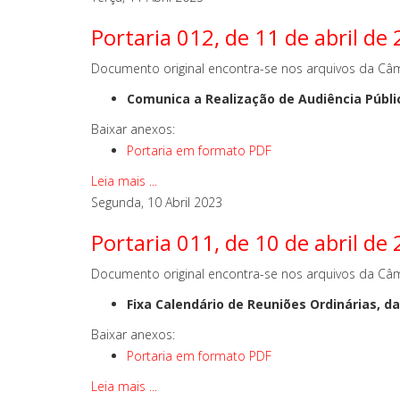
Portaria 012, de 11 de abril de
Documento original encontra-se nos arquivos da Câm
Comunica a Realização de Audiência Públic
Baixar anexos:
Portaria em formato PDF
Leia mais ...
Segunda, 10 Abril 2023
Portaria 011, de 10 de abril de
Documento original encontra-se nos arquivos da Câm
Fixa Calendário de Reuniões Ordinárias, d
Baixar anexos:
Portaria em formato PDF
Leia mais ...