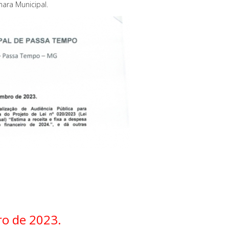
ara Municipal.
ro de 2023.