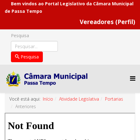
Bem vindos ao Portal Legislativo da Câmara Municipal
de Passa Tempo
Vereadores (Perfil)
Pesquisa
Pesquisa
Você está aqui:
Início
Atividade Legislativa
Portarias
Anteriores