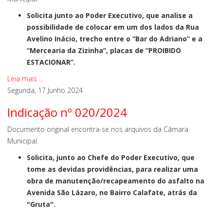
Solicita junto ao Poder Executivo, que analise a
possibilidade de colocar em um dos lados da Rua
Avelino Inácio, trecho entre o “Bar do Adriano” e a
“Mercearia da Zizinha”, placas de “PROIBIDO
ESTACIONAR”.
Leia mais ...
Segunda, 17 Junho 2024
Indicação nº 020/2024
Documento original encontra-se nos arquivos da Câmara
Municipal.
Solicita, junto ao Chefe do Poder Executivo, que
tome as devidas providências, para realizar uma
obra de manutenção/recapeamento do asfalto na
Avenida São Lázaro, no Bairro Calafate, atrás da
"Gruta".