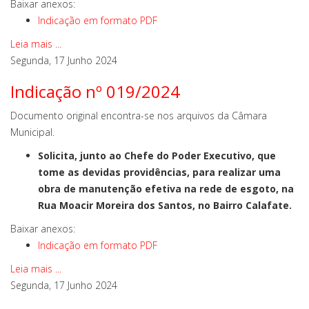
Baixar anexos:
Indicação em formato PDF
Leia mais ...
Segunda, 17 Junho 2024
Indicação nº 019/2024
Documento original encontra-se nos arquivos da Câmara
Municipal.
Solicita, junto ao Chefe do Poder Executivo, que
tome as devidas providências, para realizar uma
obra de manutenção efetiva na rede de esgoto, na
Rua Moacir Moreira dos Santos, no Bairro Calafate.
Baixar anexos:
Indicação em formato PDF
Leia mais ...
Segunda, 17 Junho 2024