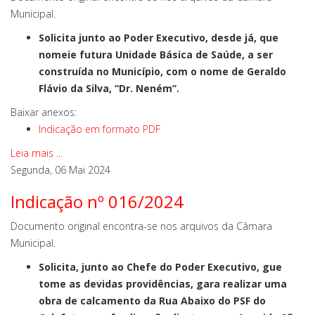
Municipal.
Solicita junto ao Poder Executivo, desde já, que
nomeie futura Unidade Básica de Saúde, a ser
construída no Município, com o nome de Geraldo
Flávio da Silva, “Dr. Neném”.
Baixar anexos:
Indicação em formato PDF
Leia mais ...
Segunda, 06 Mai 2024
Indicação nº 016/2024
Documento original encontra-se nos arquivos da Câmara
Municipal.
Solicita, junto ao Chefe do Poder Executivo, gue
tome as devidas providências, gara realizar uma
obra de calcamento da Rua Abaixo do PSF do