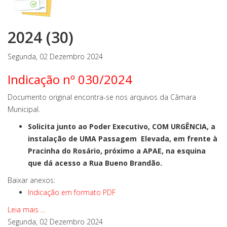
2024 (30)
Segunda, 02 Dezembro 2024
Indicação nº 030/2024
Documento original encontra-se nos arquivos da Câmara
Municipal.
Solicita junto ao Poder Executivo, COM URGÊNCIA, a
instalação de UMA Passagem Elevada, em frente à
Pracinha do Rosário, próximo a APAE, na esquina
que dá acesso a Rua Bueno Brandão.
Baixar anexos:
Indicação em formato PDF
Leia mais ...
Segunda, 02 Dezembro 2024