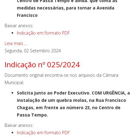
Centro de Passa Tempo e ainda. que toma as
medidas necessárias, para tornar a Avenida
Francisco
Baixar anexos:
Indicação em formato PDF
Leia mais ...
Segunda, 02 Setembro 2024
Indicação nº 025/2024
Documento original encontra-se nos arquivos da Câmara
Municipal.
Solicita junto ao Poder Executivo. COM URGÊNCIA, a
instalação de um quebra molas, na Rua Francisco
Chagas, em frente ao número 23, no Centro de
Passa Tempo.
Baixar anexos:
Indicação em formato PDF