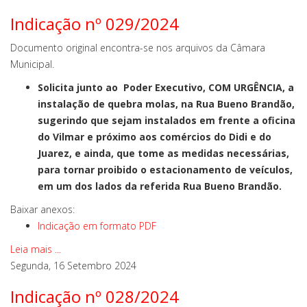
Indicação nº 029/2024
Documento original encontra-se nos arquivos da Câmara
Municipal.
Solicita junto ao Poder Executivo, COM URGÊNCIA, a
instalação de quebra molas, na Rua Bueno Brandão,
sugerindo que sejam instalados em frente a oficina
do Vilmar e próximo aos comércios do Didi e do
Juarez, e ainda, que tome as medidas necessárias,
para tornar proibido o estacionamento de veículos,
em um dos lados da referida Rua Bueno Brandão.
Baixar anexos:
Indicação em formato PDF
Leia mais ...
Segunda, 16 Setembro 2024
Indicação nº 028/2024