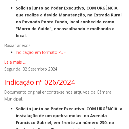
Solicita junto ao Poder Executivo, COM URGÊNCIA,
que realize a devida Manutenção, na Estrada Rural
no Povoado Ponte Funda, local conhecido como
"Morro do Guido", encascalhando e molhando o
local.
Baixar anexos:
Indicação em formato PDF
Leia mais ...
Segunda, 02 Setembro 2024
Indicação nº 026/2024
Documento original encontra-se nos arquivos da Câmara
Municipal.
Solicita junto ao Poder Executivo. COM URGÊNCIA. a
instalação de um quebra molas. na Avenida
Francisco Gabriel, em frente ao número 230. no