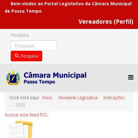
Bem vindos ao Portal Legislativo da Câmara Municipal
de Passa Tempo
Vereadores (Perfil)
Pesquisa
Pesquisa
Você está aqui:
Início
Atividade Legislativa
Indicações
2024
Assinar este feed RSS