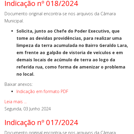
Indicação nº 018/2024
Documento original encontra-se nos arquivos da Câmara
Municipal.
Solicita, junto ao Chefe do Poder Executivo, que
tome as devidas providências, para realizar uma
limpeza da terra acumulada no Bairro Geraldo Lara,
em frente ao galpão de vistoria de veículos e em
demais locais de acúmulo de terra ao logo da
referida rua, como forma de amenizar o problema
no local.
Baixar anexos:
Indicação em formato PDF
Leia mais ...
Segunda, 03 Junho 2024
Indicação nº 017/2024
Documento original encontra-se nos arquivos da Câmara