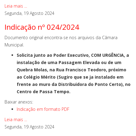
Leia mais ...
Segunda, 19 Agosto 2024
Indicação nº 024/2024
Documento original encontra-se nos arquivos da Câmara
Municipal.
Solicita junto ao Poder Executivo, COM URGÊNCIA, a
instalação de uma Passagem Elevada ou de um
Quebra Molas, na Rua Francisco Teodoro, próximo
ao Colégio Mérito (Sugiro que se ja instalado em
frente ao muro da Distribuidora do Ponto Certo), no
Centro de Passa Tempo.
Baixar anexos:
Indicação em formato PDF
Leia mais ...
Segunda, 19 Agosto 2024