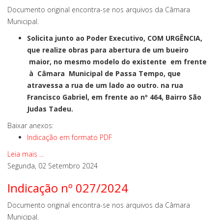
Documento original encontra-se nos arquivos da Câmara
Municipal.
Solicita junto ao Poder Executivo, COM URGÊNCIA,
que realize obras para abertura de um bueiro
maior, no mesmo modelo do existente em frente
à Câmara Municipal de Passa Tempo, que
atravessa a rua de um lado ao outro. na rua
Francisco Gabriel, em frente ao nº 464, Bairro São
Judas Tadeu.
Baixar anexos:
Indicação em formato PDF
Leia mais ...
Segunda, 02 Setembro 2024
Indicação nº 027/2024
Documento original encontra-se nos arquivos da Câmara
Municipal.