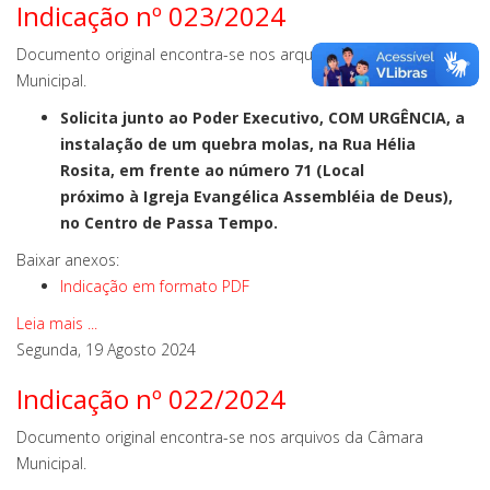
Indicação nº 023/2024
Documento original encontra-se nos arquivos da Câmara
Municipal.
Solicita junto ao Poder Executivo, COM URGÊNCIA, a
instalação de um quebra molas, na Rua Hélia
Rosita, em frente ao número 71 (Local
próximo à Igreja Evangélica Assembléia de Deus),
no Centro de Passa Tempo.
Baixar anexos:
Indicação em formato PDF
Leia mais ...
Segunda, 19 Agosto 2024
Indicação nº 022/2024
Documento original encontra-se nos arquivos da Câmara
Municipal.