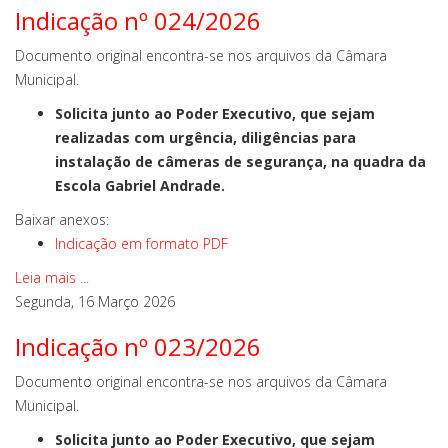
Indicação nº 024/2026
Documento original encontra-se nos arquivos da Câmara
Municipal.
Solicita junto ao Poder Executivo, que sejam
realizadas com urgência, diligências para
instalação de câmeras de segurança, na quadra da
Escola Gabriel Andrade.
Baixar anexos:
Indicação em formato PDF
Leia mais ...
Segunda, 16 Março 2026
Indicação nº 023/2026
Documento original encontra-se nos arquivos da Câmara
Municipal.
Solicita junto ao Poder Executivo, que sejam