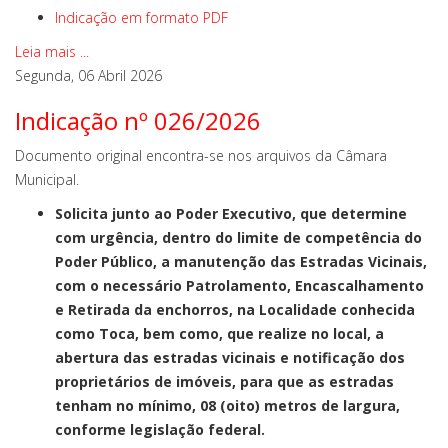
Indicação em formato PDF
Leia mais ...
Segunda, 06 Abril 2026
Indicação nº 026/2026
Documento original encontra-se nos arquivos da Câmara
Municipal.
Solicita junto ao Poder Executivo, que determine
com urgência, dentro do limite de competência do
Poder Público, a manutenção das Estradas Vicinais,
com o necessário Patrolamento, Encascalhamento
e Retirada da enchorros, na Localidade conhecida
como Toca, bem como, que realize no local, a
abertura das estradas vicinais e notificação dos
proprietários de imóveis, para que as estradas
tenham no mínimo, 08 (oito) metros de largura,
conforme legislação federal.