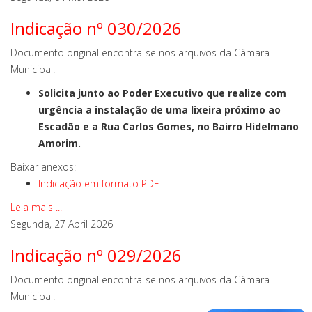
Indicação nº 030/2026
Documento original encontra-se nos arquivos da Câmara
Municipal.
Solicita junto ao Poder Executivo que realize com
urgência a instalação de uma lixeira próximo ao
Escadão e a Rua Carlos Gomes, no Bairro Hidelmano
Amorim.
Baixar anexos:
Indicação em formato PDF
Leia mais ...
Segunda, 27 Abril 2026
Indicação nº 029/2026
Documento original encontra-se nos arquivos da Câmara
Municipal.