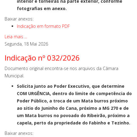
interior e torneiras na parte exterior, conforme
fotografias em anexo.
Baixar anexos:
Indicação em formato PDF
Leia mais ...
Segunda, 18 Mai 2026
Indicação nº 032/2026
Documento original encontra-se nos arquivos da Câmara
Municipal.
Solicita junto ao Poder Executivo, que determine
COM URGÊNCIA, dentro do limite de competência do
Poder Público, a troca de um Mata burros próximo
ao sitio do Juninho do Cana, próximo a MG 270 e de
um Mata burros no povoado do Ribeirão, próximo a
capela, perto da propriedade do Fabinho e Tezinho.
Baixar anexos: