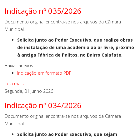
Indicação nº 035/2026
Documento original encontra-se nos arquivos da Câmara
Municipal.
Solicita junto ao Poder Executivo, que realize obras
de instalação de uma academia ao ar livre, próximo
à antiga Fábrica de Palitos, no Bairro Calafate.
Baixar anexos:
Indicação em formato PDF
Leia mais ...
Segunda, 01 Junho 2026
Indicação nº 034/2026
Documento original encontra-se nos arquivos da Câmara
Municipal.
Solicita junto ao Poder Executivo, que sejam