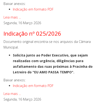
Baixar anexos:
Indicação em formato PDF
Leia mais ...
Segunda, 16 Março 2026
Indicação nº 025/2026
Documento original encontra-se nos arquivos da Câmara
Municipal.
Solicita junto ao Poder Executivo, que sejam
realizadas com urgência, diligências para
asfaltamento das ruas próximas à Pracinha do
Letreiro do "EU AMO PASSA TEMPO".
Baixar anexos:
Indicação em formato PDF
Leia mais ...
Segunda, 16 Março 2026