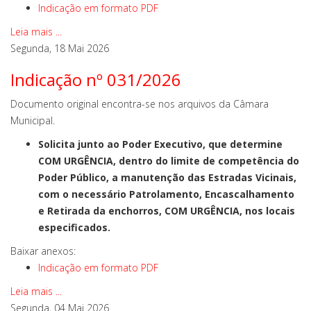
Indicação em formato PDF
Leia mais ...
Segunda, 18 Mai 2026
Indicação nº 031/2026
Documento original encontra-se nos arquivos da Câmara
Municipal.
Solicita junto ao Poder Executivo, que determine
COM URGÊNCIA, dentro do limite de competência do
Poder Público, a manutenção das Estradas Vicinais,
com o necessário Patrolamento, Encascalhamento
e Retirada da enchorros, COM URGÊNCIA, nos locais
especificados.
Baixar anexos:
Indicação em formato PDF
Leia mais ...
Segunda, 04 Mai 2026