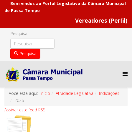
Bem vindos ao Portal Legislativo da Câmara Municipal
de Passa Tempo
Vereadores (Perfil)
Pesquisa
Pesquisa
Você está aqui:
Início
Atividade Legislativa
Indicações
2026
Assinar este feed RSS