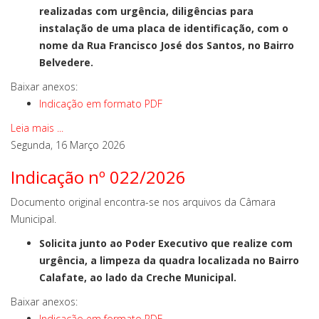
realizadas com urgência, diligências para
instalação de uma placa de identificação, com o
nome da Rua Francisco José dos Santos, no Bairro
Belvedere.
Baixar anexos:
Indicação em formato PDF
Leia mais ...
Segunda, 16 Março 2026
Indicação nº 022/2026
Documento original encontra-se nos arquivos da Câmara
Municipal.
Solicita junto ao Poder Executivo que realize com
urgência, a limpeza da quadra localizada no Bairro
Calafate, ao lado da Creche Municipal.
Baixar anexos:
Indicação em formato PDF