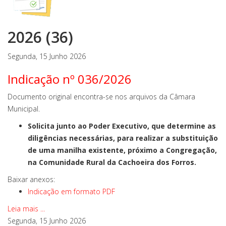
2026 (36)
Segunda, 15 Junho 2026
Indicação nº 036/2026
Documento original encontra-se nos arquivos da Câmara
Municipal.
Solicita junto ao Poder Executivo, que determine as
diligências necessárias, para realizar a substituição
de uma manilha existente, próximo a Congregação,
na Comunidade Rural da Cachoeira dos Forros.
Baixar anexos:
Indicação em formato PDF
Leia mais ...
Segunda, 15 Junho 2026