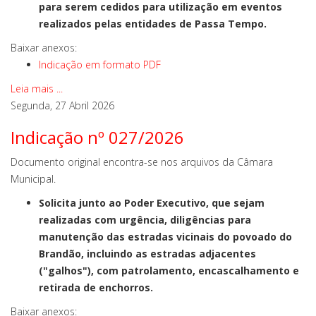
para serem cedidos para utilização em eventos
realizados pelas entidades de Passa Tempo.
Baixar anexos:
Indicação em formato PDF
Leia mais ...
Segunda, 27 Abril 2026
Indicação nº 027/2026
Documento original encontra-se nos arquivos da Câmara
Municipal.
Solicita junto ao Poder Executivo, que sejam
realizadas com urgência, diligências para
manutenção das estradas vicinais do povoado do
Brandão, incluindo as estradas adjacentes
("galhos"), com patrolamento, encascalhamento e
retirada de enchorros.
Baixar anexos: