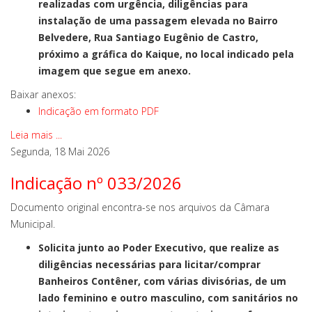
realizadas com urgência, diligências para
instalação de uma passagem elevada no Bairro
Belvedere, Rua Santiago Eugênio de Castro,
próximo a gráfica do Kaique, no local indicado pela
imagem que segue em anexo.
Baixar anexos:
Indicação em formato PDF
Leia mais ...
Segunda, 18 Mai 2026
Indicação nº 033/2026
Documento original encontra-se nos arquivos da Câmara
Municipal.
Solicita junto ao Poder Executivo, que realize as
diligências necessárias para licitar/comprar
Banheiros Contêner, com várias divisórias, de um
lado feminino e outro masculino, com sanitários no