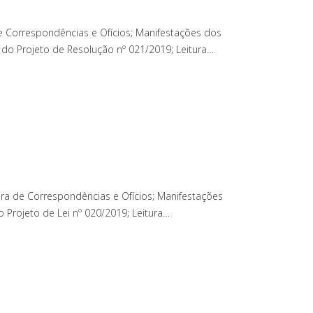
e Correspondências e Ofícios; Manifestações dos
 do Projeto de Resolução nº 021/2019; Leitura…
ra de Correspondências e Ofícios; Manifestações
 Projeto de Lei nº 020/2019; Leitura…