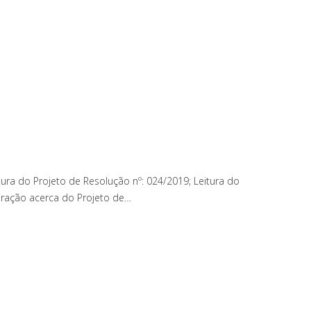
ra do Projeto de Resolução nº: 024/2019; Leitura do
eração acerca do Projeto de…