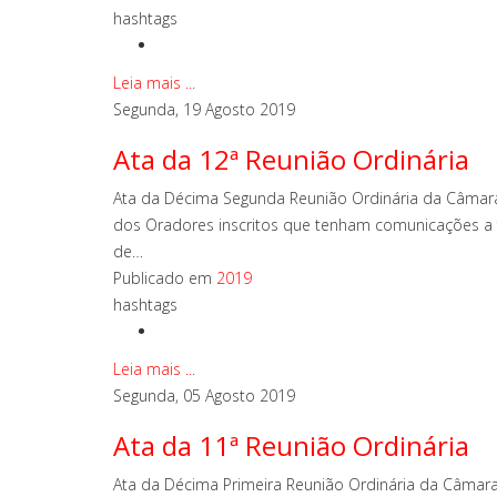
hashtags
Leia mais ...
Segunda, 19 Agosto 2019
Ata da 12ª Reunião Ordinária
Ata da Décima Segunda Reunião Ordinária da Câmara 
dos Oradores inscritos que tenham comunicações a fa
de…
Publicado em
2019
hashtags
Leia mais ...
Segunda, 05 Agosto 2019
Ata da 11ª Reunião Ordinária
Ata da Décima Primeira Reunião Ordinária da Câmara