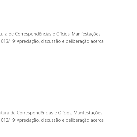
tura de Correspondências e Ofícios; Manifestações
013/19; Apreciação, discussão e deliberação acerca
itura de Correspondências e Ofícios; Manifestações
012/19; Apreciação, discussão e deliberação acerca