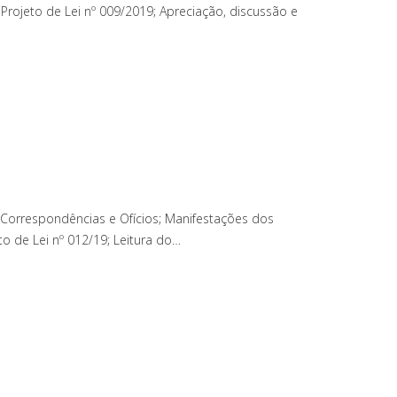
rojeto de Lei nº 009/2019; Apreciação, discussão e
 Correspondências e Ofícios; Manifestações dos
o de Lei nº 012/19; Leitura do…