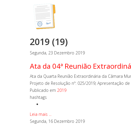
2019 (19)
Segunda, 23 Dezembro 2019
Ata da 04ª Reunião Extraordiná
Ata da Quarta Reunião Extraordinária da Câmara Muni
Projeto de Resolução nº: 025/2019; Apresentação de 
Publicado em
2019
hashtags
Leia mais ...
Segunda, 16 Dezembro 2019