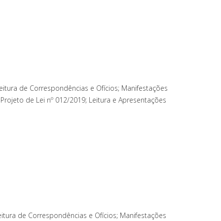
itura de Correspondências e Ofícios; Manifestações
rojeto de Lei nº 012/2019; Leitura e Apresentações
itura de Correspondências e Ofícios; Manifestações