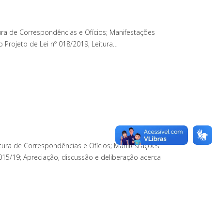
ura de Correspondências e Ofícios; Manifestações
 Projeto de Lei nº 018/2019; Leitura…
tura de Correspondências e Ofícios; Manifestações
15/19; Apreciação, discussão e deliberação acerca