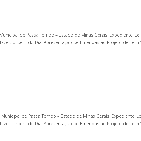
unicipal de Passa Tempo – Estado de Minas Gerais. Expediente: Lei
azer. Ordem do Dia: Apresentação de Emendas ao Projeto de Lei nº 
 Municipal de Passa Tempo – Estado de Minas Gerais. Expediente: Le
azer. Ordem do Dia: Apresentação de Emendas ao Projeto de Lei nº 