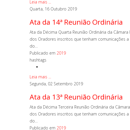
Leia mais ...
Quarta, 16 Outubro 2019
Ata da 14ª Reunião Ordinária
Ata da Décima Quarta Reunião Ordinária da Câmara M
dos Oradores inscritos que tenham comunicações a f
do…
Publicado em
2019
hashtags
Leia mais ...
Segunda, 02 Setembro 2019
Ata da 13ª Reunião Ordinária
Ata da Décima Terceira Reunião Ordinária da Câmara
dos Oradores inscritos que tenham comunicações a f
do…
Publicado em
2019