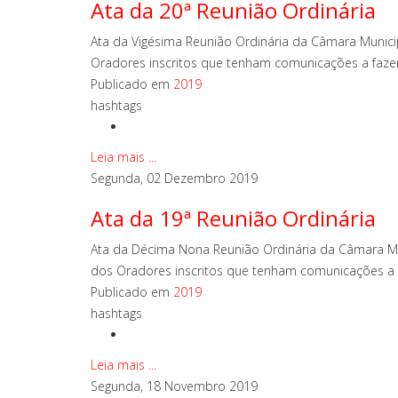
Ata da 20ª Reunião Ordinária
Ata da Vigésima Reunião Ordinária da Câmara Munici
Oradores inscritos que tenham comunicações a fazer.
Publicado em
2019
hashtags
Leia mais ...
Segunda, 02 Dezembro 2019
Ata da 19ª Reunião Ordinária
Ata da Décima Nona Reunião Ordinária da Câmara Mun
dos Oradores inscritos que tenham comunicações a faz
Publicado em
2019
hashtags
Leia mais ...
Segunda, 18 Novembro 2019