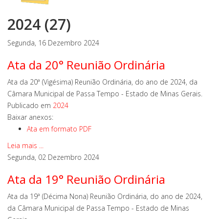
2024 (27)
Segunda, 16 Dezembro 2024
Ata da 20° Reunião Ordinária
Ata da 20ª (Vigésima) Reunião Ordinária, do ano de 2024, da
Câmara Municipal de Passa Tempo - Estado de Minas Gerais.
Publicado em
2024
Baixar anexos:
Ata em formato PDF
Leia mais ...
Segunda, 02 Dezembro 2024
Ata da 19° Reunião Ordinária
Ata da 19ª (Décima Nona) Reunião Ordinária, do ano de 2024,
da Câmara Municipal de Passa Tempo - Estado de Minas