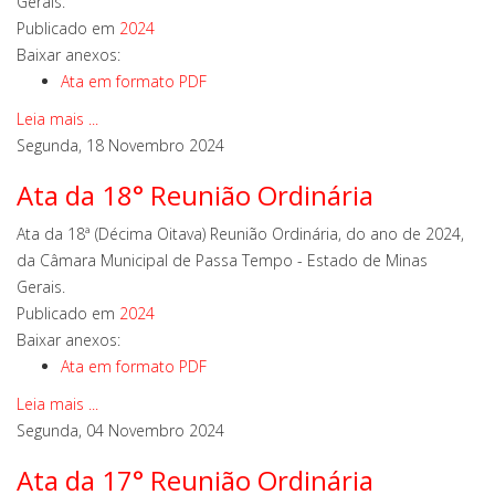
Gerais.
Publicado em
2024
Baixar anexos:
Ata em formato PDF
Leia mais ...
Segunda, 18 Novembro 2024
Ata da 18° Reunião Ordinária
Ata da 18ª (Décima Oitava) Reunião Ordinária, do ano de 2024,
da Câmara Municipal de Passa Tempo - Estado de Minas
Gerais.
Publicado em
2024
Baixar anexos:
Ata em formato PDF
Leia mais ...
Segunda, 04 Novembro 2024
Ata da 17° Reunião Ordinária