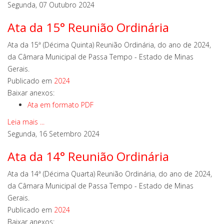
Segunda, 07 Outubro 2024
Ata da 15° Reunião Ordinária
Ata da 15ª (Décima Quinta) Reunião Ordinária, do ano de 2024,
da Câmara Municipal de Passa Tempo - Estado de Minas
Gerais.
Publicado em
2024
Baixar anexos:
Ata em formato PDF
Leia mais ...
Segunda, 16 Setembro 2024
Ata da 14° Reunião Ordinária
Ata da 14ª (Décima Quarta) Reunião Ordinária, do ano de 2024,
da Câmara Municipal de Passa Tempo - Estado de Minas
Gerais.
Publicado em
2024
Baixar anexos: