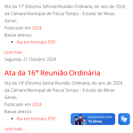
Ata da 17ª (Décima Sétima) Reunião Ordinária, do ano de 2024,
da Câmara Municipal de Passa Tempo - Estado de Minas
Gerais.
Publicado em
2024
Baixar anexos:
Ata em formato PDF
Leia mais ...
Segunda, 21 Outubro 2024
Ata da 16° Reunião Ordinária
Ata da 16ª (Décima Sexta) Reunião Ordinária, do ano de 2024,
da Câmara Municipal de Passa Tempo - Estado de Minas
Gerais.
Publicado em
2024
Baixar anexos:
Ata em formato PDF
Leia mais ...