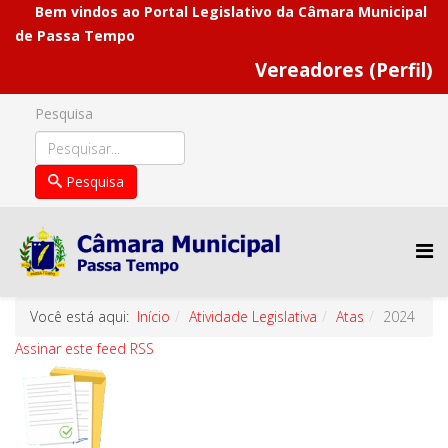
Bem vindos ao Portal Legislativo da Câmara Municipal
de Passa Tempo
Vereadores (Perfil)
Pesquisa
Pesquisa
Você está aqui:
Início
Atividade Legislativa
Atas
2024
Assinar este feed RSS