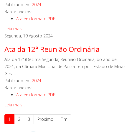
Publicado em
2024
Baixar anexos:
Ata em formato PDF
Leia mais ...
Segunda, 19 Agosto 2024
Ata da 12° Reunião Ordinária
Ata da 12ª (Décima Segunda) Reunião Ordinária, do ano de
2024, da Câmara Municipal de Passa Tempo - Estado de Minas
Gerais.
Publicado em
2024
Baixar anexos:
Ata em formato PDF
Leia mais ...
1
2
3
Próximo
Fim