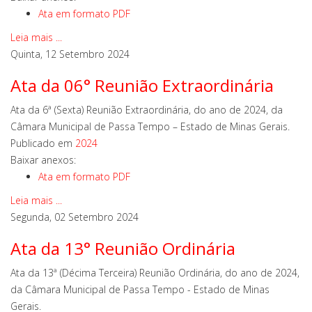
Ata em formato PDF
Leia mais ...
Quinta, 12 Setembro 2024
Ata da 06° Reunião Extraordinária
Ata da 6ª (Sexta) Reunião Extraordinária, do ano de 2024, da
Câmara Municipal de Passa Tempo – Estado de Minas Gerais.
Publicado em
2024
Baixar anexos:
Ata em formato PDF
Leia mais ...
Segunda, 02 Setembro 2024
Ata da 13° Reunião Ordinária
Ata da 13ª (Décima Terceira) Reunião Ordinária, do ano de 2024,
da Câmara Municipal de Passa Tempo - Estado de Minas
Gerais.