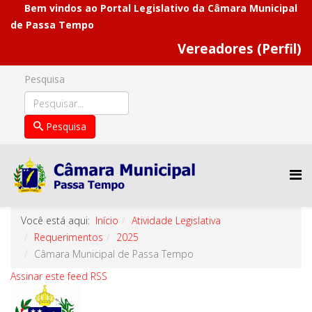
Bem vindos ao Portal Legislativo da Câmara Municipal
de Passa Tempo
Vereadores (Perfil)
Pesquisa
Pesquisa
Você está aqui:
Início
Atividade Legislativa
Requerimentos
2025
Câmara Municipal de Passa Tempo
Assinar este feed RSS