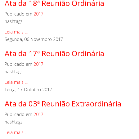
Ata da 18ª Reunião Ordinária
Publicado em
2017
hashtags
Leia mais ...
Segunda, 06 Novembro 2017
Ata da 17ª Reunião Ordinária
Publicado em
2017
hashtags
Leia mais ...
Terça, 17 Outubro 2017
Ata da 03ª Reunião Extraordinária
Publicado em
2017
hashtags
Leia mais ...