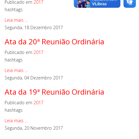
Publicado em
2017
hashtags
Leia mais ...
Segunda, 18 Dezembro 2017
Ata da 20ª Reunião Ordinária
Publicado em
2017
hashtags
Leia mais ...
Segunda, 04 Dezembro 2017
Ata da 19ª Reunião Ordinária
Publicado em
2017
hashtags
Leia mais ...
Segunda, 20 Novembro 2017