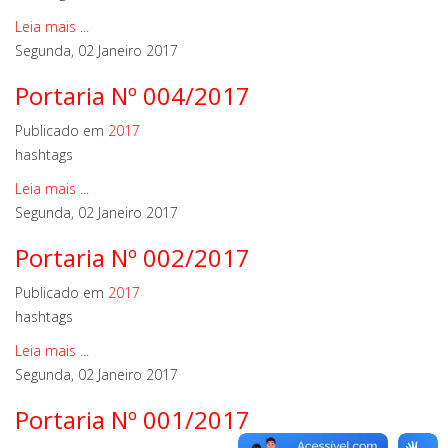
Leia mais ...
Segunda, 02 Janeiro 2017
Portaria Nº 004/2017
Publicado em
2017
hashtags
Leia mais ...
Segunda, 02 Janeiro 2017
Portaria Nº 002/2017
Publicado em
2017
hashtags
Leia mais ...
Segunda, 02 Janeiro 2017
Portaria Nº 001/2017