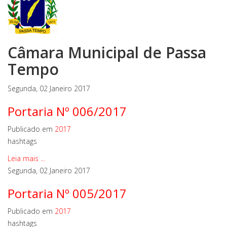
Câmara Municipal de Passa
Tempo
Segunda, 02 Janeiro 2017
Portaria Nº 006/2017
Publicado em
2017
hashtags
Leia mais ...
Segunda, 02 Janeiro 2017
Portaria Nº 005/2017
Publicado em
2017
hashtags