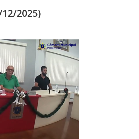
0/12/2025)