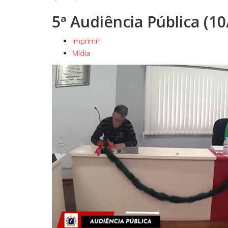
5ª Audiência Pública (1
Imprimir
Mídia