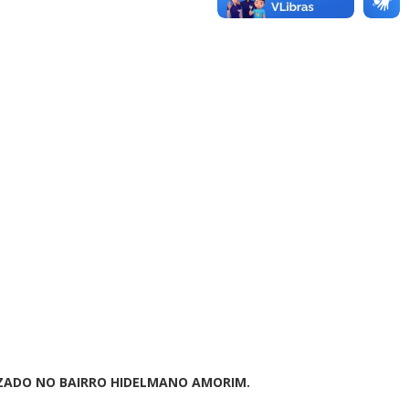
ALIZADO NO BAIRRO HIDELMANO AMORIM.