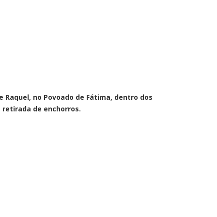
de Raquel, no Povoado de Fátima, dentro dos
retirada de enchorros.