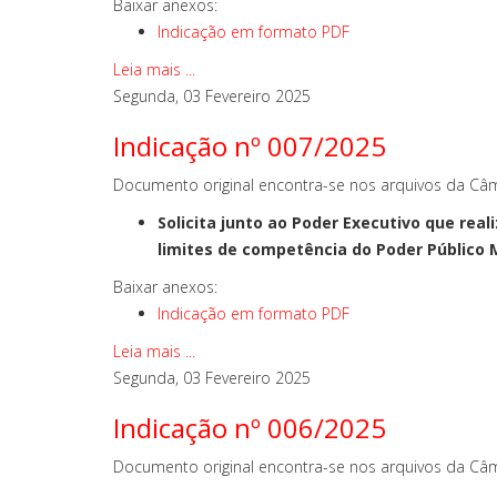
Baixar anexos:
Indicação em formato PDF
Leia mais ...
Segunda, 03 Fevereiro 2025
Indicação nº 007/2025
Documento original encontra-se nos arquivos da Câm
Solicita junto ao Poder Executivo que re
limites de competência do Poder Público 
Baixar anexos:
Indicação em formato PDF
Leia mais ...
Segunda, 03 Fevereiro 2025
Indicação nº 006/2025
Documento original encontra-se nos arquivos da Câm