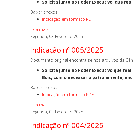
Solicita junto ao Poder Executivo, que re
Baixar anexos:
Indicação em formato PDF
Leia mais ...
Segunda, 03 Fevereiro 2025
Indicação nº 005/2025
Documento original encontra-se nos arquivos da Câm
Solicita junto ao Poder Executivo que rea
Bois, com o necessário patrolamento, enc
Baixar anexos:
Indicação em formato PDF
Leia mais ...
Segunda, 03 Fevereiro 2025
Indicação nº 004/2025