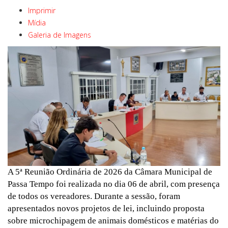
Imprimir
Mídia
Galeria de Imagens
A 5ª Reunião Ordinária de 2026 da Câmara Municipal de
Passa Tempo foi realizada no dia 06 de abril, com presença
de todos os vereadores. Durante a sessão, foram
apresentados novos projetos de lei, incluindo proposta
sobre microchipagem de animais domésticos e matérias do