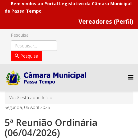
Bem vindos ao Portal Legislativo da Câmara Municipal
de Passa Tempo
Vereadores (Perfil)
Pesquisa
Pesquisa
Você está aqui:
Início
Segunda, 06 Abril 2026
5ª Reunião Ordinária
(06/04/2026)