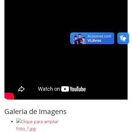
Galeria de Imagens