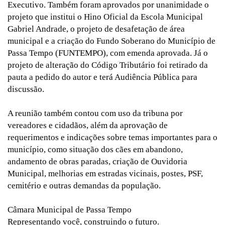
Executivo. Também foram aprovados por unanimidade o
projeto que institui o Hino Oficial da Escola Municipal
Gabriel Andrade, o projeto de desafetação de área
municipal e a criação do Fundo Soberano do Município de
Passa Tempo (FUNTEMPO), com emenda aprovada. Já o
projeto de alteração do Código Tributário foi retirado da
pauta a pedido do autor e terá Audiência Pública para
discussão.
A reunião também contou com uso da tribuna por
vereadores e cidadãos, além da aprovação de
requerimentos e indicações sobre temas importantes para o
município, como situação dos cães em abandono,
andamento de obras paradas, criação de Ouvidoria
Municipal, melhorias em estradas vicinais, postes, PSF,
cemitério e outras demandas da população.
Câmara Municipal de Passa Tempo
Representando você, construindo o futuro.