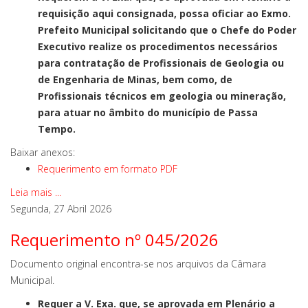
requisição aqui consignada, possa oficiar ao Exmo.
Prefeito Municipal solicitando que o Chefe do Poder
Executivo realize os procedimentos necessários
para contratação de Profissionais de Geologia ou
de Engenharia de Minas, bem como, de
Profissionais técnicos em geologia ou mineração,
para atuar no âmbito do município de Passa
Tempo.
Baixar anexos:
Requerimento em formato PDF
Leia mais ...
Segunda, 27 Abril 2026
Requerimento nº 045/2026
Documento original encontra-se nos arquivos da Câmara
Municipal.
Requer a V. Exa. que, se aprovada em Plenário a