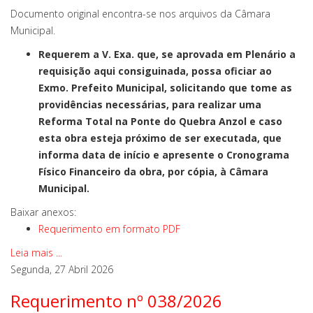
Documento original encontra-se nos arquivos da Câmara
Municipal.
Requerem a V. Exa. que, se aprovada em Plenário a
requisição aqui consiguinada, possa oficiar ao
Exmo. Prefeito Municipal, solicitando que tome as
providências necessárias, para realizar uma
Reforma Total na Ponte do Quebra Anzol e caso
esta obra esteja próximo de ser executada, que
informa data de início e apresente o Cronograma
Físico Financeiro da obra, por cópia, à Câmara
Municipal.
Baixar anexos:
Requerimento em formato PDF
Leia mais ...
Segunda, 27 Abril 2026
Requerimento nº 038/2026