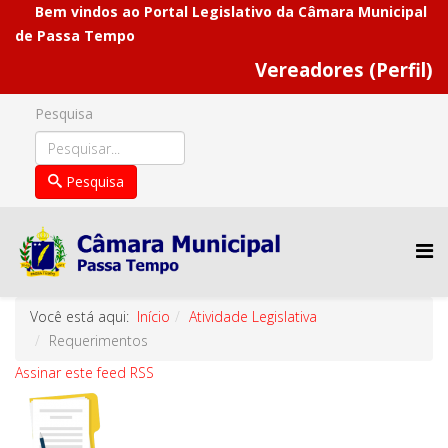
Bem vindos ao Portal Legislativo da Câmara Municipal
de Passa Tempo
Vereadores (Perfil)
Pesquisa
Pesquisa
Você está aqui:
Início
Atividade Legislativa
Requerimentos
Assinar este feed RSS