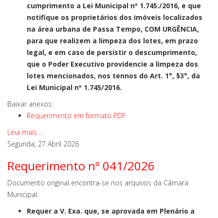
cumprimento a Lei Municipal nº 1.745./2016, e que
notifique os proprietários dos imóveis localizados
na área urbana de Passa Tempo, COM URGÊNCIA,
para que realizem a limpeza dos lotes, em prazo
legal, e em caso de persistir o descumprimento,
que o Poder Executivo providencie a limpeza dos
lotes mencionados, nos tennos do Art. 1°, §3°, da
Lei Municipal nº 1.745/2016.
Baixar anexos:
Requerimento em formato PDF
Leia mais ...
Segunda, 27 Abril 2026
Requerimento nº 041/2026
Documento original encontra-se nos arquivos da Câmara
Municipal.
Requer a V. Exa. que, se aprovada em Plenário a