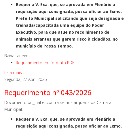
Requer a V. Exa. que, se aprovada em Plenário a
requisição aqui consignada, possa oficiar ao Exmo.
Prefeito Municipal solicitando que seja designada e
treinada/capacitada uma equipe do Poder
Executivo, para que atue no recolhimento de
animais errantes que gerem risco à cidadãos, no
município de Passa Tempo.
Baixar anexos:
Requerimento em formato PDF
Leia mais ...
Segunda, 27 Abril 2026
Requerimento nº 043/2026
Documento original encontra-se nos arquivos da Câmara
Municipal.
Requer a V. Exa. que, se aprovada em Plenário a
requisição aqui consignada, possa oficiar ao Exmo.