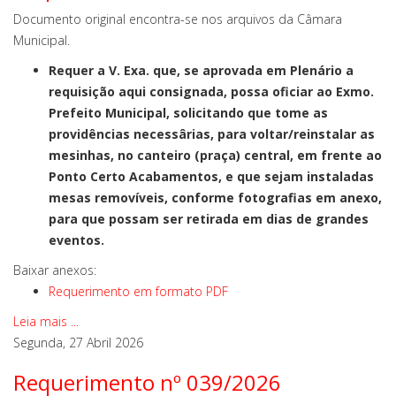
Documento original encontra-se nos arquivos da Câmara
Municipal.
Requer a V. Exa. que, se aprovada em Plenário a
requisição aqui consignada, possa oficiar ao Exmo.
Prefeito Municipal, solicitando que tome as
providências necessârias, para voltar/reinstalar as
mesinhas, no canteiro (praça) central, em frente ao
Ponto Certo Acabamentos, e que sejam instaladas
mesas removíveis, conforme fotografias em anexo,
para que possam ser retirada em dias de grandes
eventos.
Baixar anexos:
Requerimento em formato PDF
Leia mais ...
Segunda, 27 Abril 2026
Requerimento nº 039/2026