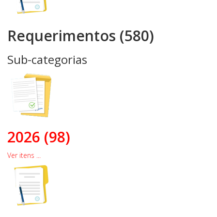
Requerimentos (580)
Sub-categorias
2026 (98)
Ver itens ...