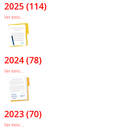
2025 (114)
Ver itens ...
2024 (78)
Ver itens ...
2023 (70)
Ver itens ...