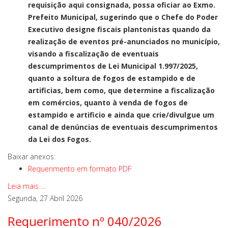
requisição aqui consignada, possa oficiar ao Exmo.
Prefeito Municipal, sugerindo que o Chefe do Poder
Executivo designe fiscais plantonistas quando da
realização de eventos pré-anunciados no município,
visando a fiscalização de eventuais
descumprimentos de Lei Municipal 1.997/2025,
quanto a soltura de fogos de estampido e de
artificias, bem como, que determine a fiscalização
em comércios, quanto à venda de fogos de
estampido e artificio e ainda que crie/divulgue um
canal de denúncias de eventuais descumprimentos
da Lei dos Fogos.
Baixar anexos:
Requerimento em formato PDF
Leia mais ...
Segunda, 27 Abril 2026
Requerimento nº 040/2026