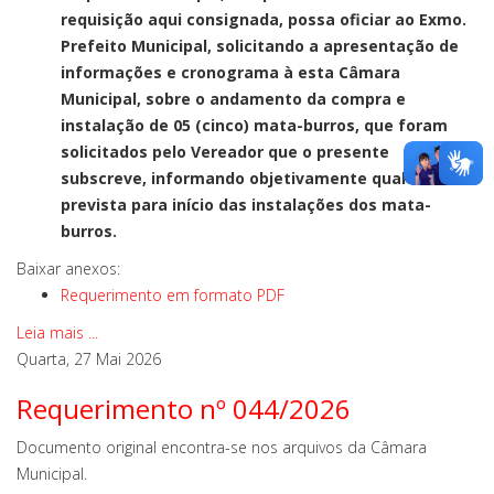
requisição aqui consignada, possa oficiar ao Exmo.
Prefeito Municipal, solicitando a apresentação de
informações e cronograma à esta Câmara
Municipal, sobre o andamento da compra e
instalação de 05 (cinco) mata-burros, que foram
solicitados pelo Vereador que o presente
subscreve, informando objetivamente qual a data
prevista para início das instalações dos mata-
burros.
Baixar anexos:
Requerimento em formato PDF
Leia mais ...
Quarta, 27 Mai 2026
Requerimento nº 044/2026
Documento original encontra-se nos arquivos da Câmara
Municipal.