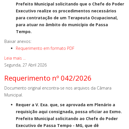
Prefeito Municipal solicitando que o Chefe do Poder
Executivo realize os procedimentos necessários
para contratação de um Terapeuta Ocupacional,
para atuar no âmbito do município de Passa
Tempo.
Baixar anexos:
Requerimento em formato PDF
Leia mais ...
Segunda, 27 Abril 2026
Requerimento nº 042/2026
Documento original encontra-se nos arquivos da Câmara
Municipal.
Requer a V. Exa. que, se aprovada em Plenário a
requisição aqui consignada, possa oficiar ao Exmo.
Prefeito Municipal solicitando ao Chefe do Poder
Executivo de Passa Tempo - MG, que dê